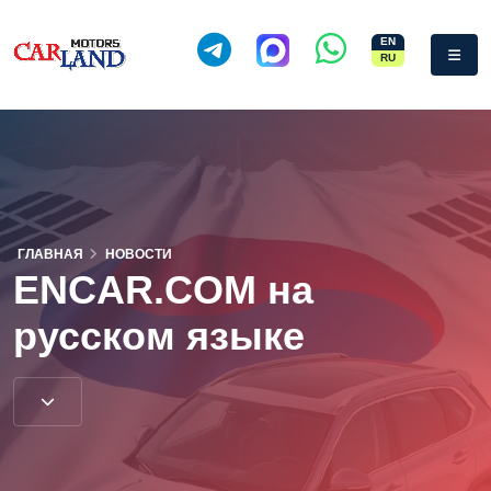
EN
RU
ГЛАВНАЯ
НОВОСТИ
ENCAR.COM на
русском языке