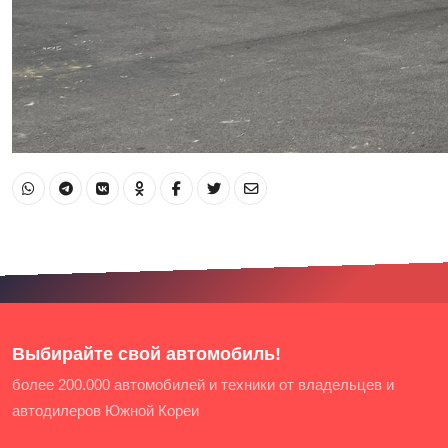
Выбирайте свой автомобиль!
более 200.000 автомобилей и техники от владельцев и
автодилеров Южной Кореи