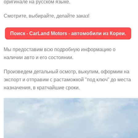
оригинале на русском языке.
Смотрите, выбирайте, делайте заказ!
Поиск - CarLand Motors - автомобили из Кореи.
Мы предоставим всю подробную информацию о
наличии авто и его состоянии.
Произведем детальный осмотр, выкупим, оформим на
экспорт и отправим с растаможкой "под ключ" до места
назначения, в кратчайшие сроки.