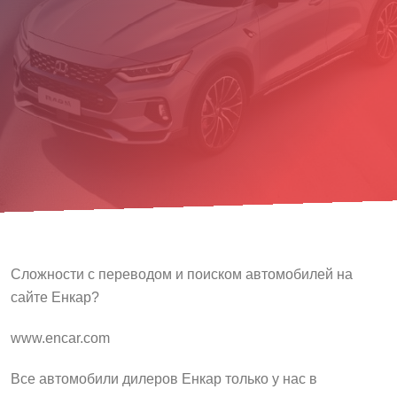
Сложности с переводом и поиском автомобилей на
сайте Енкар?
www.encar.com
Все автомобили дилеров Енкар только у нас в